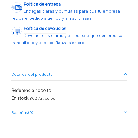
Política de entrega
Entregas claras y puntuales para que tu empresa
reciba el pedido a tiempo y sin sorpresas
Política de devolución
Devoluciones claras y ágiles para que compres con
tranquilidad y total confianza siempre
Detalles del producto
Referencia
400040
En stock
862 Artículos
Reseñas
(0)