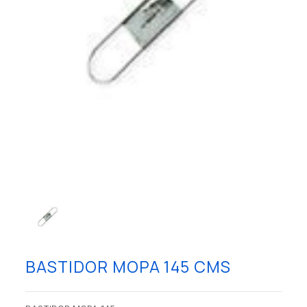
BASTIDOR MOPA 145 CMS