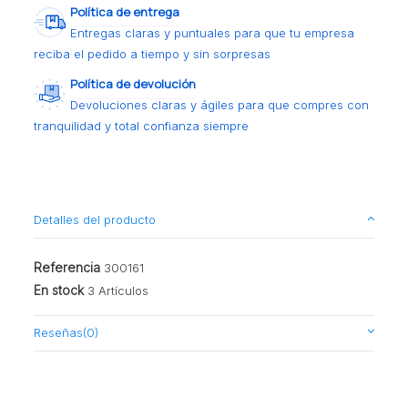
Política de entrega
Entregas claras y puntuales para que tu empresa
reciba el pedido a tiempo y sin sorpresas
Política de devolución
Devoluciones claras y ágiles para que compres con
tranquilidad y total confianza siempre
Detalles del producto
Referencia
300161
En stock
3 Artículos
Reseñas
(0)