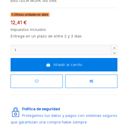
BASTIDOR MOPA 145 cms.
Últimas unidades en stock
12,41 €
Impuestos incluidos
Entrega en un plazo de entre 2 y 3 días
Añadir al carrito
Política de seguridad
Protegemos tus datos y pagos con sistemas seguros
que garantizan una compra fiable siempre