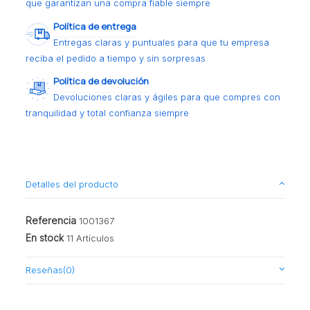
que garantizan una compra fiable siempre
Política de entrega
Entregas claras y puntuales para que tu empresa
reciba el pedido a tiempo y sin sorpresas
Política de devolución
Devoluciones claras y ágiles para que compres con
tranquilidad y total confianza siempre
Detalles del producto
Referencia
1001367
En stock
11 Artículos
Reseñas
(0)