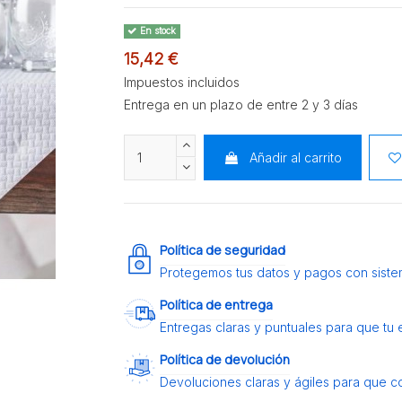
En stock
15,42 €
Impuestos incluidos
Entrega en un plazo de entre 2 y 3 días
Añadir al carrito
Política de seguridad
Protegemos tus datos y pagos con siste
Política de entrega
Entregas claras y puntuales para que tu
Política de devolución
Devoluciones claras y ágiles para que c