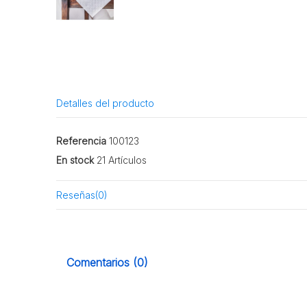
Detalles del producto
Referencia
100123
En stock
21 Artículos
Reseñas
(0)
Comentarios (0)