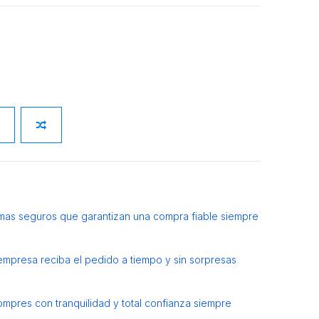
mas seguros que garantizan una compra fiable siempre
 empresa reciba el pedido a tiempo y sin sorpresas
ompres con tranquilidad y total confianza siempre