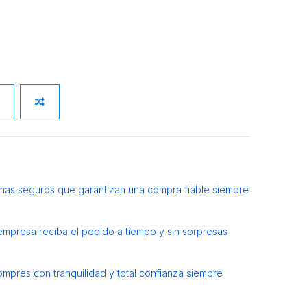
mas seguros que garantizan una compra fiable siempre
 empresa reciba el pedido a tiempo y sin sorpresas
ompres con tranquilidad y total confianza siempre