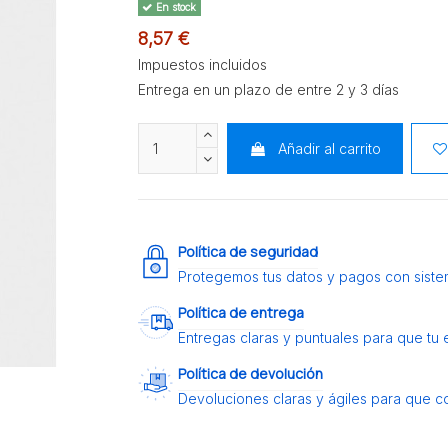
En stock
8,57 €
Impuestos incluidos
Entrega en un plazo de entre 2 y 3 días
Añadir al carrito
Política de seguridad
Protegemos tus datos y pagos con siste
Política de entrega
Entregas claras y puntuales para que tu
Política de devolución
Devoluciones claras y ágiles para que c