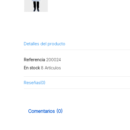
Detalles del producto
Referencia
200024
En stock
8 Artículos
Reseñas
(0)
Comentarios (0)