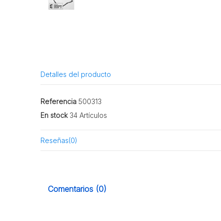
Detalles del producto
Referencia
500313
En stock
34 Artículos
Reseñas
(0)
Comentarios (0)