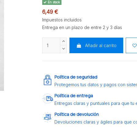
En stock
6,49 €
Impuestos incluidos
Entrega en un plazo de entre 2 y 3 días
Añadir al carrito
Política de seguridad
Protegemos tus datos y pagos con siste
Política de entrega
Entregas claras y puntuales para que tu
Política de devolución
Devoluciones claras y ágiles para que c