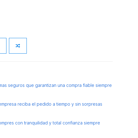
mas seguros que garantizan una compra fiable siempre
 empresa reciba el pedido a tiempo y sin sorpresas
ompres con tranquilidad y total confianza siempre