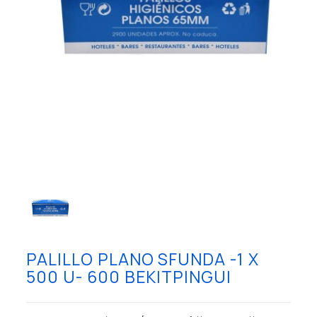
PALILLO PLANO SFUNDA -1 X
500 U- 600 BEKITPINGUI