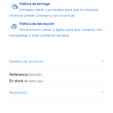
Política de entrega
Entregas claras y puntuales para que tu empresa
reciba el pedido a tiempo y sin sorpresas
Política de devolución
Devoluciones claras y ágiles para que compres con
tranquilidad y total confianza siempre
Detalles del producto
Referencia
8001351
En stock
96 Artículos
Reseñas
(0)