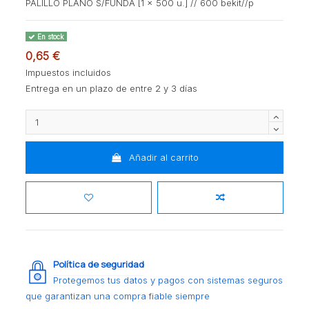
PALILLO PLANO S/FUNDA [1 x 500 u.] // 600 bekit//p
En stock
0,65 €
Impuestos incluidos
Entrega en un plazo de entre 2 y 3 días
Añadir al carrito
Política de seguridad
Protegemos tus datos y pagos con sistemas seguros
que garantizan una compra fiable siempre