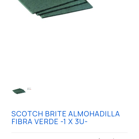
SCOTCH BRITE ALMOHADILLA
FIBRA VERDE -1 X 3U-