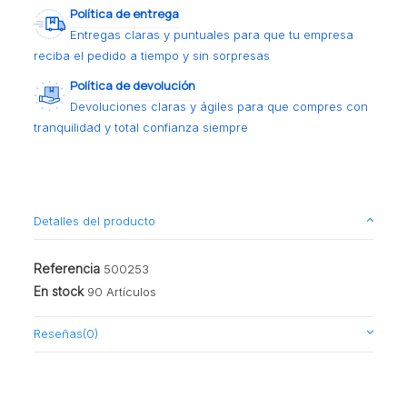
Política de entrega
Entregas claras y puntuales para que tu empresa
reciba el pedido a tiempo y sin sorpresas
Política de devolución
Devoluciones claras y ágiles para que compres con
tranquilidad y total confianza siempre
Detalles del producto
Referencia
500253
En stock
90 Artículos
Reseñas
(0)