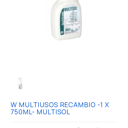
W MULTIUSOS RECAMBIO -1 X
750ML- MULTISOL