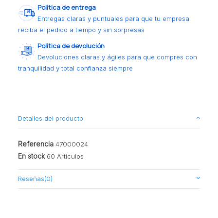
Política de entrega
Entregas claras y puntuales para que tu empresa
reciba el pedido a tiempo y sin sorpresas
Política de devolución
Devoluciones claras y ágiles para que compres con
tranquilidad y total confianza siempre
Detalles del producto
Referencia
47000024
En stock
60 Artículos
Reseñas
(0)