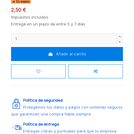
En espera
2,50 €
Impuestos incluidos
Entrega en un plazo de entre 5 y 7 días
Añadir al carrito
Política de seguridad
Protegemos tus datos y pagos con sistemas seguros
que garantizan una compra fiable siempre
Política de entrega
Entregas claras y puntuales para que tu empresa