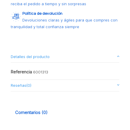
reciba el pedido a tiempo y sin sorpresas
Política de devolución
Devoluciones claras y ágiles para que compres con
tranquilidad y total confianza siempre
Detalles del producto
Referencia
6001313
Reseñas
(0)
Comentarios (0)