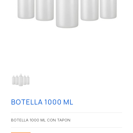
BOTELLA 1000 ML
BOTELLA 1000 ML CON TAPON