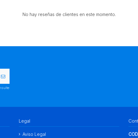
No hay reseñas de clientes en este momento.
nsulte
Legal
Con
Aviso Legal
COD