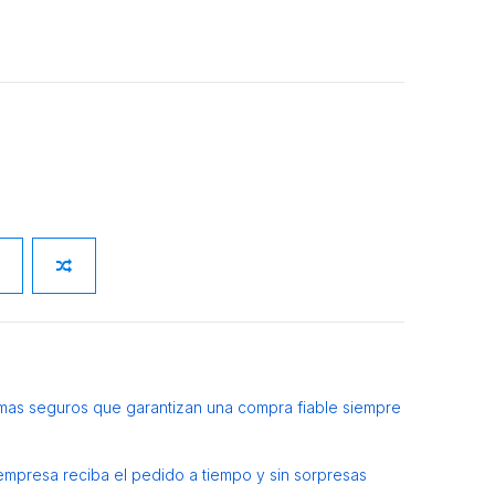
mas seguros que garantizan una compra fiable siempre
 empresa reciba el pedido a tiempo y sin sorpresas