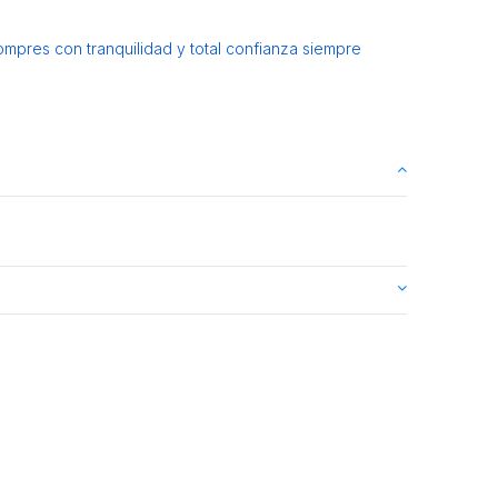
ompres con tranquilidad y total confianza siempre