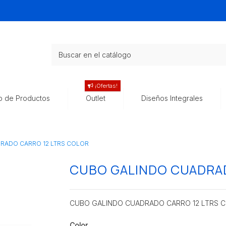
¡Ofertas!
o de Productos
Outlet
Diseños Integrales
RADO CARRO 12 LTRS COLOR
CUBO GALINDO CUADRAD
CUBO GALINDO CUADRADO CARRO 12 LTRS 
Color