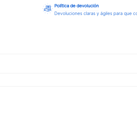
Política de devolución
Devoluciones claras y ágiles para que c