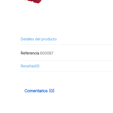
Detalles del producto
Referencia
600087
Reseñas
(0)
Comentarios (0)