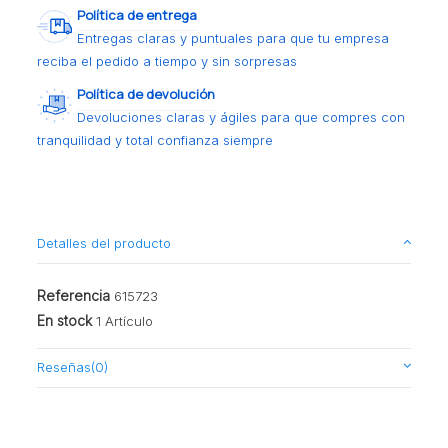
Política de entrega
Entregas claras y puntuales para que tu empresa
reciba el pedido a tiempo y sin sorpresas
Política de devolución
Devoluciones claras y ágiles para que compres con
tranquilidad y total confianza siempre
Detalles del producto
Referencia
615723
En stock
1 Artículo
Reseñas
(0)