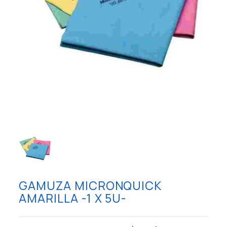
GAMUZA MICRONQUICK
AMARILLA -1 X 5U-