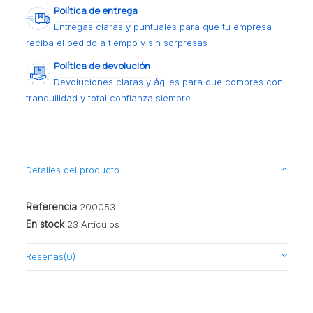
Política de entrega
Entregas claras y puntuales para que tu empresa
reciba el pedido a tiempo y sin sorpresas
Política de devolución
Devoluciones claras y ágiles para que compres con
tranquilidad y total confianza siempre
Detalles del producto
Referencia
200053
En stock
23 Artículos
Reseñas
(0)