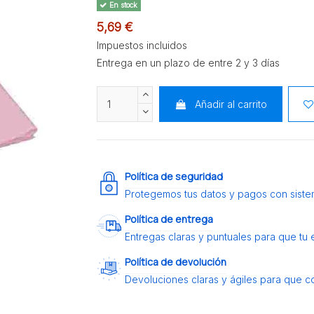
En stock
5,69 €
Impuestos incluidos
Entrega en un plazo de entre 2 y 3 días
Añadir al carrito
Política de seguridad
Protegemos tus datos y pagos con siste
Política de entrega
Entregas claras y puntuales para que tu
Política de devolución
Devoluciones claras y ágiles para que c