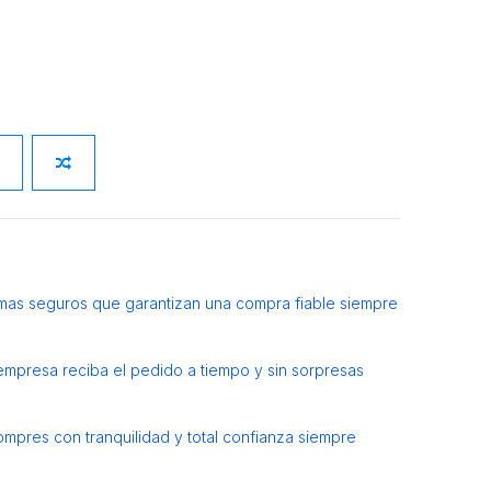
mas seguros que garantizan una compra fiable siempre
 empresa reciba el pedido a tiempo y sin sorpresas
ompres con tranquilidad y total confianza siempre