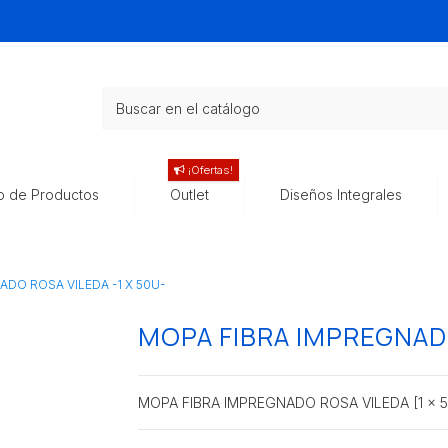
¡Ofertas!
o de Productos
Outlet
Diseños Integrales
DO ROSA VILEDA -1 X 50U-
MOPA FIBRA IMPREGNADO
MOPA FIBRA IMPREGNADO ROSA VILEDA [1 x 5