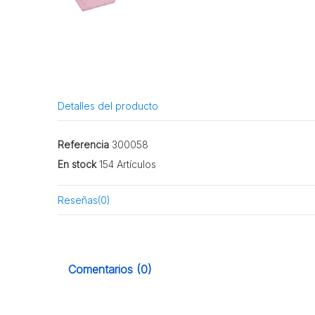
Detalles del producto
Referencia
300058
En stock
154 Artículos
Reseñas
(0)
Comentarios (0)