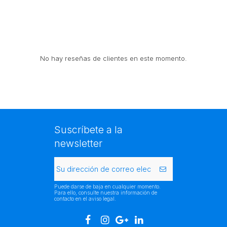
No hay reseñas de clientes en este momento.
Suscríbete a la
newsletter
Puede darse de baja en cualquier momento.
Para ello, consulte nuestra información de
contacto en el aviso legal.