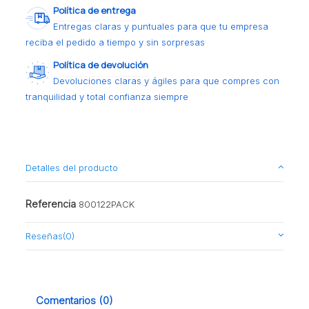
Política de entrega
Entregas claras y puntuales para que tu empresa
reciba el pedido a tiempo y sin sorpresas
Política de devolución
Devoluciones claras y ágiles para que compres con
tranquilidad y total confianza siempre
Detalles del producto
Referencia
800122PACK
Reseñas
(0)
Comentarios (0)