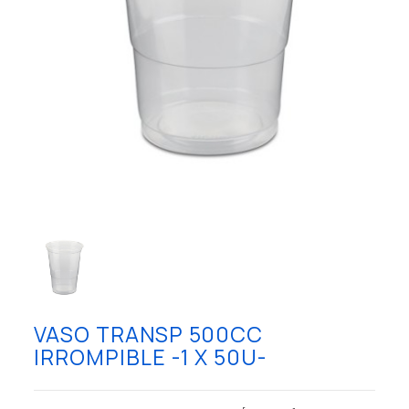
VASO TRANSP 500CC
IRROMPIBLE -1 X 50U-