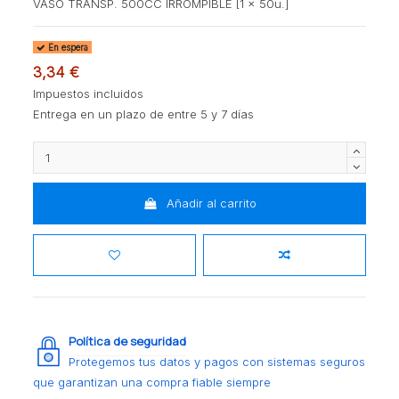
VASO TRANSP. 500CC IRROMPIBLE [1 x 50u.]
En espera
3,34 €
Impuestos incluidos
Entrega en un plazo de entre 5 y 7 días
Añadir al carrito
Política de seguridad
Protegemos tus datos y pagos con sistemas seguros
que garantizan una compra fiable siempre