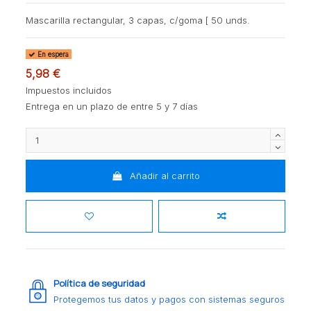
Mascarilla rectangular, 3 capas, c/goma [ 50 unds.
En espera
5,98 €
Impuestos incluidos
Entrega en un plazo de entre 5 y 7 días
Añadir al carrito
Política de seguridad
Protegemos tus datos y pagos con sistemas seguros