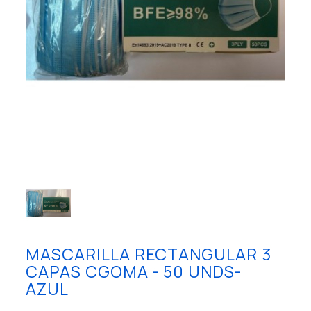
MASCARILLA RECTANGULAR 3
CAPAS CGOMA - 50 UNDS-
AZUL