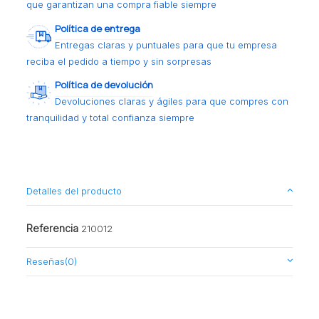
que garantizan una compra fiable siempre
Política de entrega
Entregas claras y puntuales para que tu empresa
reciba el pedido a tiempo y sin sorpresas
Política de devolución
Devoluciones claras y ágiles para que compres con
tranquilidad y total confianza siempre
Detalles del producto
Referencia
210012
Reseñas
(0)