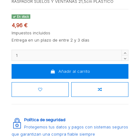
RASPADOR SUELOS Y VENTANAS 21,5cm PLASTICO
En stock
4,96 €
Impuestos incluidos
Entrega en un plazo de entre 2 y 3 días
Añadir al carrito
Política de seguridad
Protegemos tus datos y pagos con sistemas seguros
que garantizan una compra fiable siempre