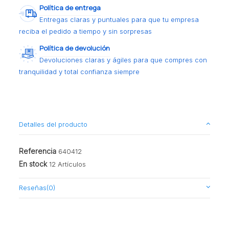
Política de entrega
Entregas claras y puntuales para que tu empresa
reciba el pedido a tiempo y sin sorpresas
Política de devolución
Devoluciones claras y ágiles para que compres con
tranquilidad y total confianza siempre
Detalles del producto
Referencia
640412
En stock
12 Artículos
Reseñas
(0)