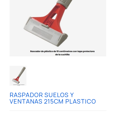
RASPADOR SUELOS Y
VENTANAS 215CM PLASTICO