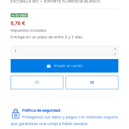
ESCOBILLA WC + SOPORTE FLORENCIA BLANCO
En stock
6,76 €
Impuestos incluidos
Entrega en un plazo de entre 2 y 3 días
Añadir al carrito
Política de seguridad
Protegemos tus datos y pagos con sistemas seguros
que garantizan una compra fiable siempre