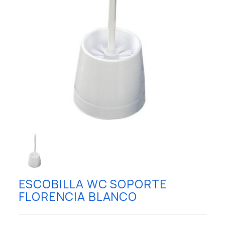
ESCOBILLA WC SOPORTE
FLORENCIA BLANCO