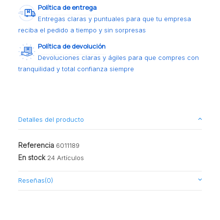
Política de entrega
Entregas claras y puntuales para que tu empresa
reciba el pedido a tiempo y sin sorpresas
Política de devolución
Devoluciones claras y ágiles para que compres con
tranquilidad y total confianza siempre
Detalles del producto
Referencia
6011189
En stock
24 Artículos
Reseñas
(0)