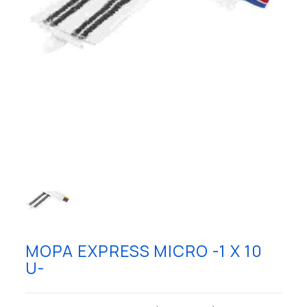
MOPA EXPRESS MICRO -1 X 10
U-