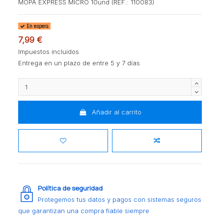
MOPA EXPRESS MICRO 10und (REF.: 110083)
En espera
7,99 €
Impuestos incluidos
Entrega en un plazo de entre 5 y 7 días
Añadir al carrito
Política de seguridad
Protegemos tus datos y pagos con sistemas seguros
que garantizan una compra fiable siempre