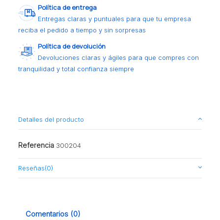
Política de entrega
Entregas claras y puntuales para que tu empresa
reciba el pedido a tiempo y sin sorpresas
Política de devolución
Devoluciones claras y ágiles para que compres con
tranquilidad y total confianza siempre
Detalles del producto
Referencia
300204
Reseñas
(0)
Comentarios (0)