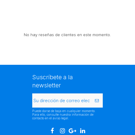
No hay reseñas de clientes en este momento.
Suscríbete a la
newsletter
Puede darse de baja en cualquier momento.
Para ello, consulte nuestra información de
contacto en el aviso legal.