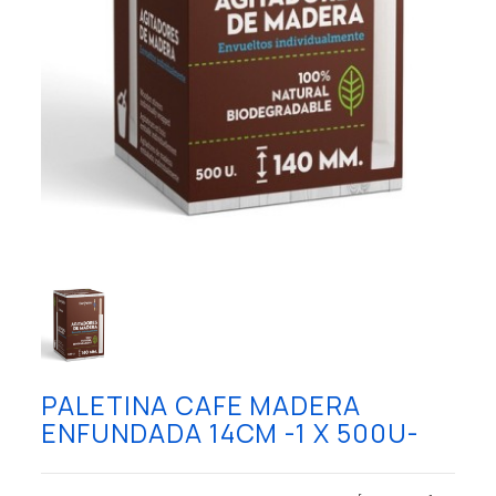
PALETINA CAFE MADERA
ENFUNDADA 14CM -1 X 500U-