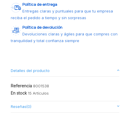
Política de entrega
Entregas claras y puntuales para que tu empresa
reciba el pedido a tiempo y sin sorpresas
Política de devolución
Devoluciones claras y ágiles para que compres con
tranquilidad y total confianza siempre
Detalles del producto
Referencia
8001538
En stock
15 Artículos
Reseñas
(0)