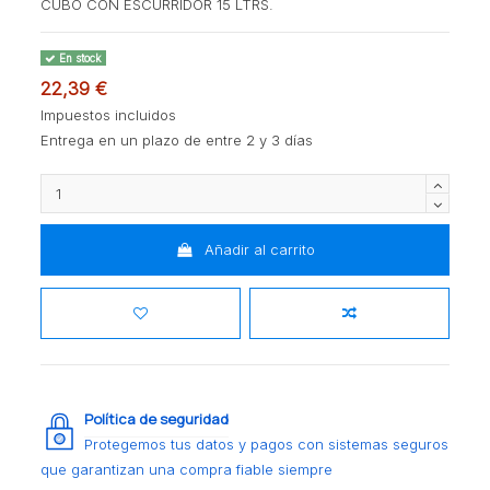
CUBO CON ESCURRIDOR 15 LTRS.
En stock
22,39 €
Impuestos incluidos
Entrega en un plazo de entre 2 y 3 días
Añadir al carrito
Política de seguridad
Protegemos tus datos y pagos con sistemas seguros
que garantizan una compra fiable siempre