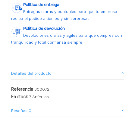
Política de entrega
Entregas claras y puntuales para que tu empresa
reciba el pedido a tiempo y sin sorpresas
Política de devolución
Devoluciones claras y ágiles para que compres con
tranquilidad y total confianza siempre
Detalles del producto
Referencia
600072
En stock
7 Artículos
Reseñas
(0)