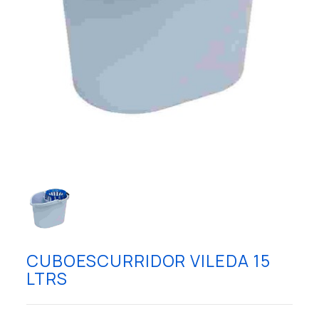
CUBOESCURRIDOR VILEDA 15
LTRS