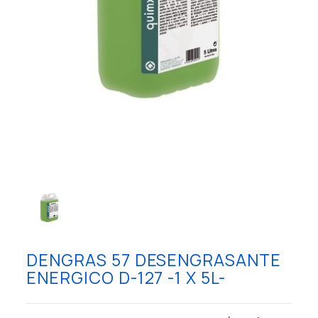
DENGRAS 57 DESENGRASANTE
ENERGICO D-127 -1 X 5L-