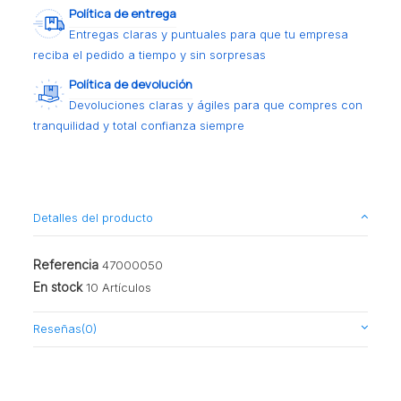
Política de entrega
Entregas claras y puntuales para que tu empresa
reciba el pedido a tiempo y sin sorpresas
Política de devolución
Devoluciones claras y ágiles para que compres con
tranquilidad y total confianza siempre
Detalles del producto
Referencia
47000050
En stock
10 Artículos
Reseñas
(0)