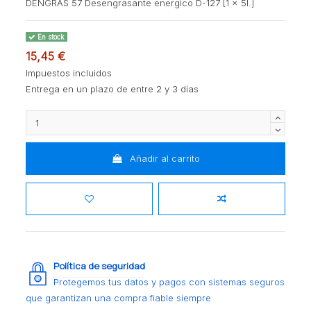
DENGRAS 57 Desengrasante energico D-127 [1 x 5l.]
En stock
15,45 €
Impuestos incluidos
Entrega en un plazo de entre 2 y 3 días
Añadir al carrito
Política de seguridad
Protegemos tus datos y pagos con sistemas seguros
que garantizan una compra fiable siempre