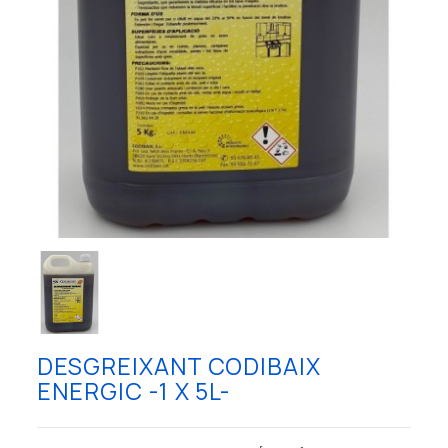
DESGREIXANT CODIBAIX
ENERGIC -1 X 5L-