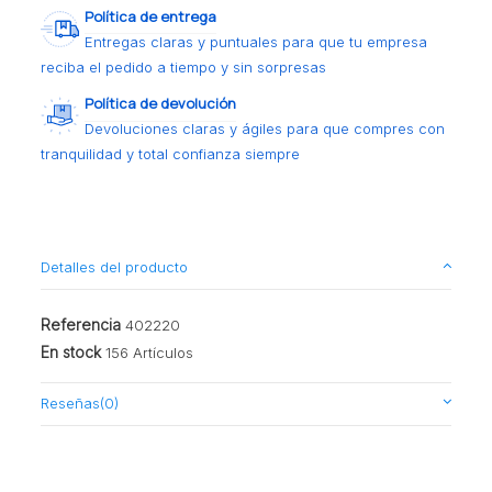
Política de entrega
Entregas claras y puntuales para que tu empresa
reciba el pedido a tiempo y sin sorpresas
Política de devolución
Devoluciones claras y ágiles para que compres con
tranquilidad y total confianza siempre
Detalles del producto
Referencia
402220
En stock
156 Artículos
Reseñas
(0)