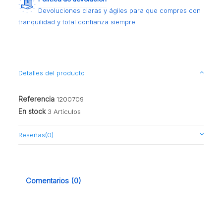
Devoluciones claras y ágiles para que compres con
tranquilidad y total confianza siempre
Detalles del producto
Referencia
1200709
En stock
3 Artículos
Reseñas
(0)
Comentarios (0)