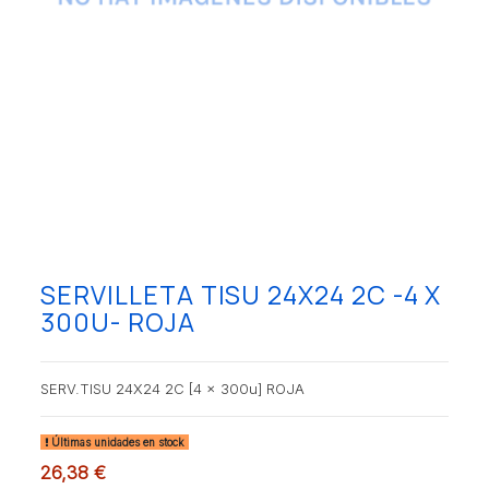
SERVILLETA TISU 24X24 2C -4 X
300U- ROJA
SERV.TISU 24X24 2C [4 x 300u] ROJA
Últimas unidades en stock
26,38 €