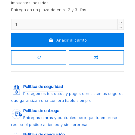
Impuestos incluidos
Entrega en un plazo de entre 2 y 3 días
Añadir al carrito
Política de seguridad
Protegemos tus datos y pagos con sistemas seguros
que garantizan una compra fiable siempre
Política de entrega
Entregas claras y puntuales para que tu empresa
reciba el pedido a tiempo y sin sorpresas
Política de devolución