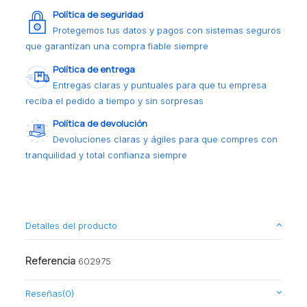
Política de seguridad
Protegemos tus datos y pagos con sistemas seguros
que garantizan una compra fiable siempre
Política de entrega
Entregas claras y puntuales para que tu empresa
reciba el pedido a tiempo y sin sorpresas
Política de devolución
Devoluciones claras y ágiles para que compres con
tranquilidad y total confianza siempre
Detalles del producto
Referencia
602975
Reseñas
(0)