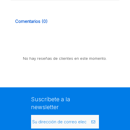
Comentarios (0)
No hay reseñas de clientes en este momento.
Suscríbete a la
newsletter