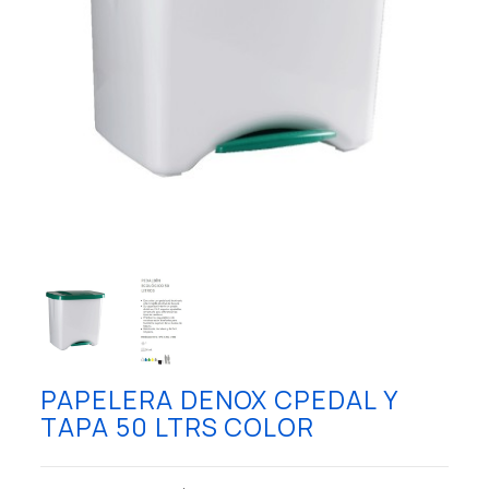
PAPELERA DENOX CPEDAL Y
TAPA 50 LTRS COLOR