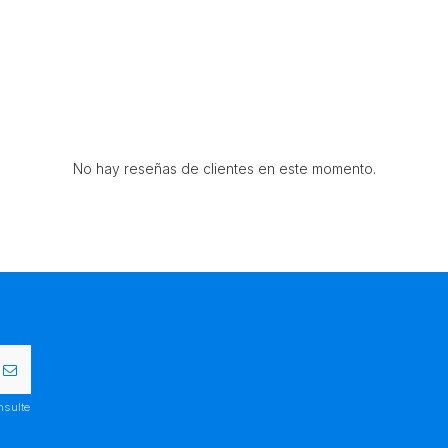
No hay reseñas de clientes en este momento.
nsulte