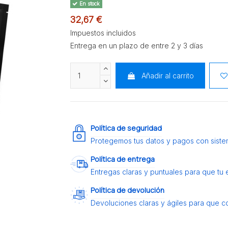
En stock
32,67 €
Impuestos incluidos
Entrega en un plazo de entre 2 y 3 días
Añadir al carrito
Política de seguridad
Protegemos tus datos y pagos con siste
Política de entrega
Entregas claras y puntuales para que tu
Política de devolución
Devoluciones claras y ágiles para que c