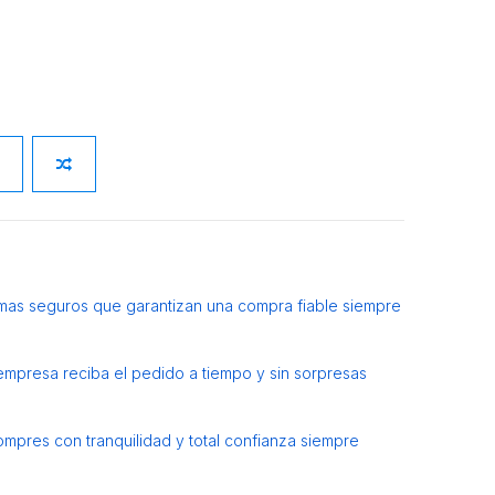
mas seguros que garantizan una compra fiable siempre
 empresa reciba el pedido a tiempo y sin sorpresas
ompres con tranquilidad y total confianza siempre