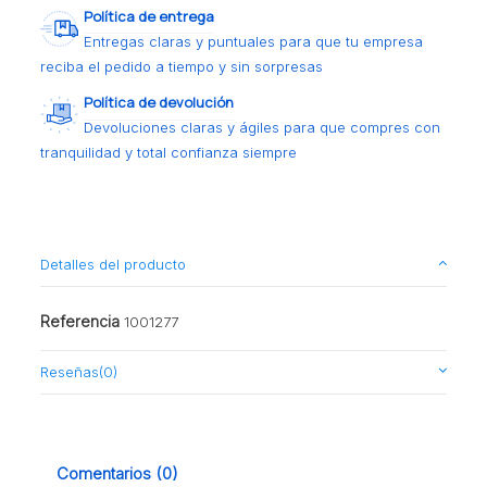
Política de entrega
Entregas claras y puntuales para que tu empresa
reciba el pedido a tiempo y sin sorpresas
Política de devolución
Devoluciones claras y ágiles para que compres con
tranquilidad y total confianza siempre
Detalles del producto
Referencia
1001277
Reseñas
(0)
Comentarios (0)