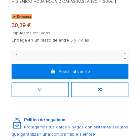
HIGIENICO HOJA HOJA 2 CAPAS PASTA [30 x 200u.]
En espera
30,39 €
Impuestos incluidos
Entrega en un plazo de entre 5 y 7 días
Añadir al carrito
Política de seguridad
Protegemos tus datos y pagos con sistemas seguros
que garantizan una compra fiable siempre