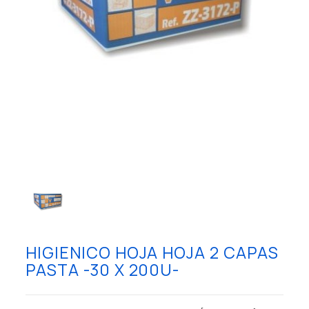
HIGIENICO HOJA HOJA 2 CAPAS
PASTA -30 X 200U-