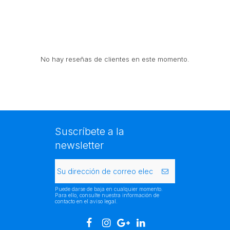
No hay reseñas de clientes en este momento.
Suscríbete a la
newsletter
Puede darse de baja en cualquier momento.
Para ello, consulte nuestra información de
contacto en el aviso legal.