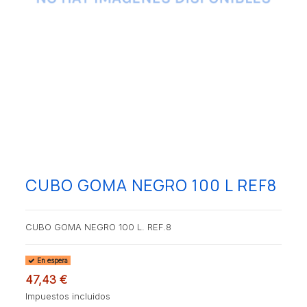
CUBO GOMA NEGRO 100 L REF8
CUBO GOMA NEGRO 100 L. REF.8
En espera
47,43 €
Impuestos incluidos