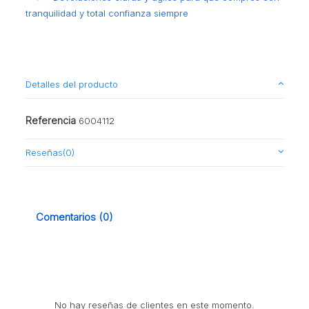
tranquilidad y total confianza siempre
Detalles del producto
Referencia
6004112
Reseñas
(0)
Comentarios (0)
No hay reseñas de clientes en este momento.