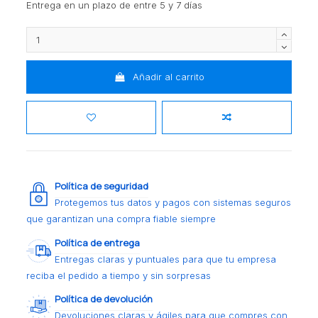
Entrega en un plazo de entre 5 y 7 días
Añadir al carrito
Política de seguridad
Protegemos tus datos y pagos con sistemas seguros
que garantizan una compra fiable siempre
Política de entrega
Entregas claras y puntuales para que tu empresa
reciba el pedido a tiempo y sin sorpresas
Política de devolución
Devoluciones claras y ágiles para que compres con