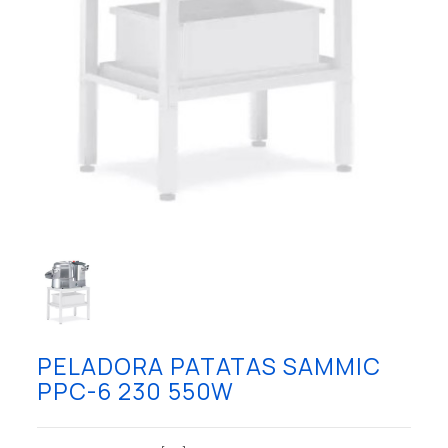
PELADORA PATATAS SAMMIC
PPC-6 230 550W