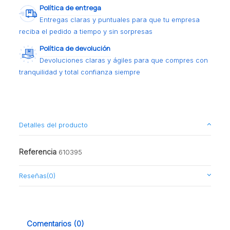
Política de entrega
Entregas claras y puntuales para que tu empresa
reciba el pedido a tiempo y sin sorpresas
Política de devolución
Devoluciones claras y ágiles para que compres con
tranquilidad y total confianza siempre
Detalles del producto
Referencia
610395
Reseñas
(0)
Comentarios (0)