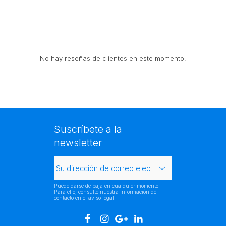
No hay reseñas de clientes en este momento.
Suscríbete a la
newsletter
Puede darse de baja en cualquier momento.
Para ello, consulte nuestra información de
contacto en el aviso legal.