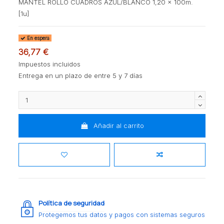
MANTEL ROLLO CUADROS AZUL/BLANCO 1,20 x 100m.
[1u]
En espera
36,77 €
Impuestos incluidos
Entrega en un plazo de entre 5 y 7 días
Añadir al carrito
Política de seguridad
Protegemos tus datos y pagos con sistemas seguros