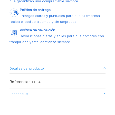
que garantizan una compra fiable siempre
Política de entrega
Entregas claras y puntuales para que tu empresa
reciba el pedido a tiempo y sin sorpresas
Política de devolución
Devoluciones claras y ágiles para que compres con
tranquilidad y total confianza siempre
Detalles del producto
Referencia
101084
Reseñas
(0)