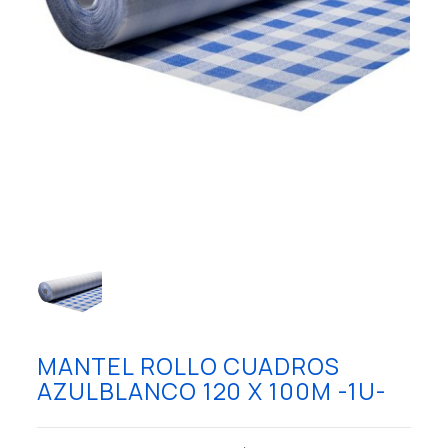
MANTEL ROLLO CUADROS
AZULBLANCO 120 X 100M -1U-