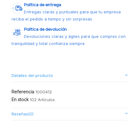
Política de entrega
Entregas claras y puntuales para que tu empresa
reciba el pedido a tiempo y sin sorpresas
Política de devolución
Devoluciones claras y ágiles para que compres con
tranquilidad y total confianza siempre
Detalles del producto
Referencia
1000412
En stock
102 Artículos
Reseñas
(0)