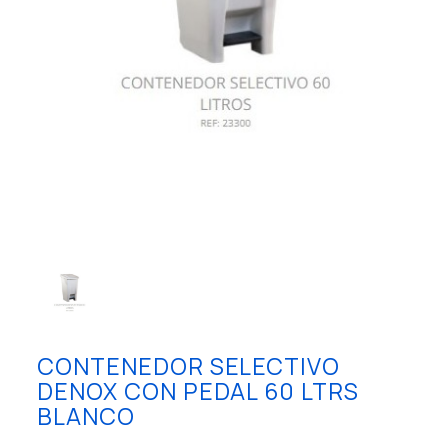
CONTENEDOR SELECTIVO
DENOX CON PEDAL 60 LTRS
BLANCO