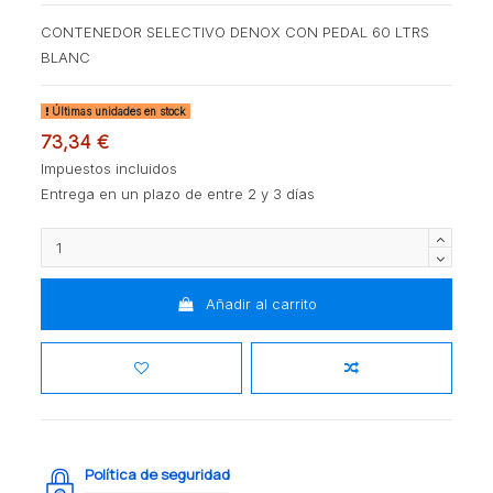
CONTENEDOR SELECTIVO DENOX CON PEDAL 60 LTRS
BLANC
Últimas unidades en stock
73,34 €
Impuestos incluidos
Entrega en un plazo de entre 2 y 3 días
Añadir al carrito
Política de seguridad