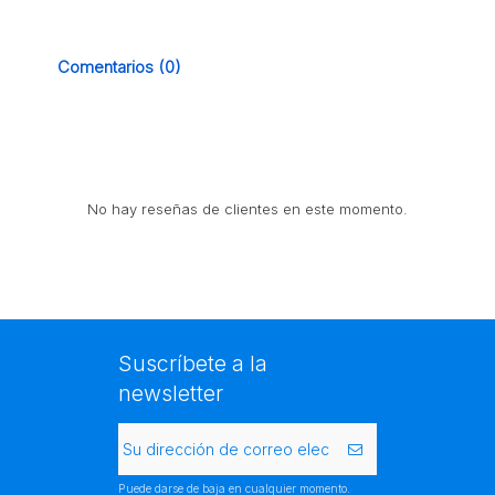
Comentarios (0)
No hay reseñas de clientes en este momento.
Suscríbete a la
newsletter
Puede darse de baja en cualquier momento.