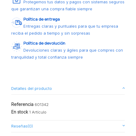
Protegemos tus datos y pagos con sistemas seguros
que garantizan una compra fiable siempre
Política de entrega
Entregas claras y puntuales para que tu empresa
reciba el pedido a tiempo y sin sorpresas
Política de devolución
Devoluciones claras y ágiles para que compres con
tranquilidad y total confianza siempre
Detalles del producto
Referencia
601342
En stock
1 Artículo
Reseñas
(0)