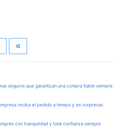
mas seguros que garantizan una compra fiable siempre
 empresa reciba el pedido a tiempo y sin sorpresas
ompres con tranquilidad y total confianza siempre