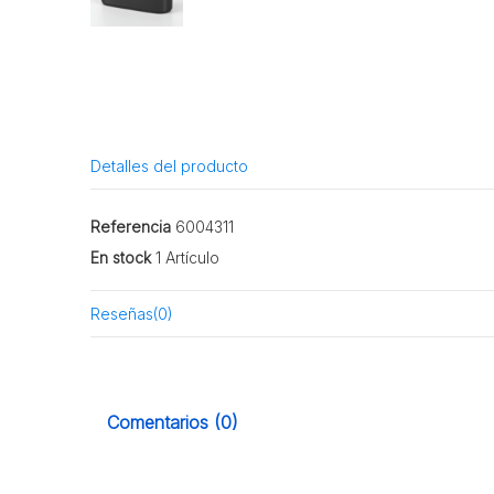
Detalles del producto
Referencia
6004311
En stock
1 Artículo
Reseñas
(0)
Comentarios (0)