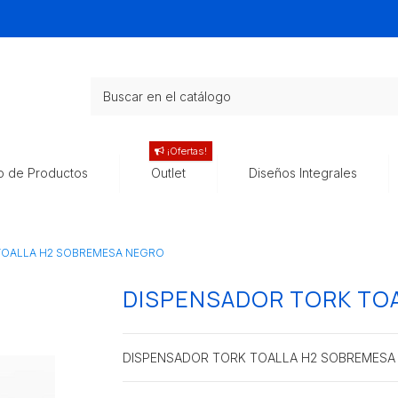
¡Ofertas!
o de Productos
Outlet
Diseños Integrales
TOALLA H2 SOBREMESA NEGRO
DISPENSADOR TORK TO
DISPENSADOR TORK TOALLA H2 SOBREMESA