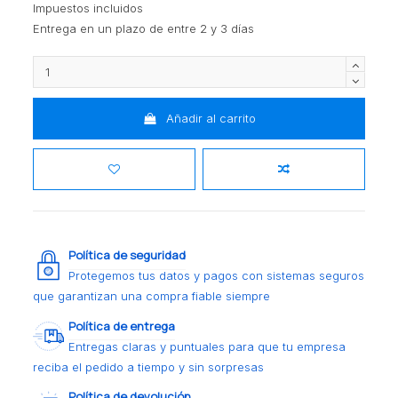
Impuestos incluidos
Entrega en un plazo de entre 2 y 3 días
Añadir al carrito
Política de seguridad
Protegemos tus datos y pagos con sistemas seguros
que garantizan una compra fiable siempre
Política de entrega
Entregas claras y puntuales para que tu empresa
reciba el pedido a tiempo y sin sorpresas
Política de devolución