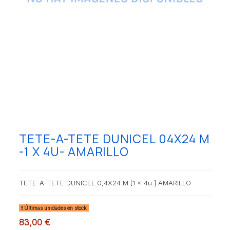
TETE-A-TETE DUNICEL 04X24 M
-1 X 4U- AMARILLO
TETE-A-TETE DUNICEL 0,4X24 M [1 x 4u.] AMARILLO
Últimas unidades en stock
83,00 €