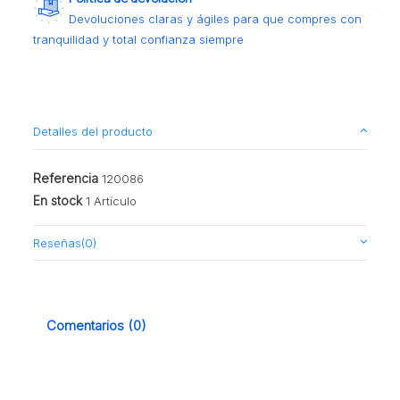
Devoluciones claras y ágiles para que compres con
tranquilidad y total confianza siempre
Detalles del producto
Referencia
120086
En stock
1 Artículo
Reseñas
(0)
Comentarios (0)