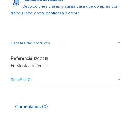
Devoluciones claras y ágiles para que compres con
tranquilidad y total confianza siempre
Detalles del producto
Referencia
1200719
En stock
3 Artículos
Reseñas
(0)
Comentarios (0)