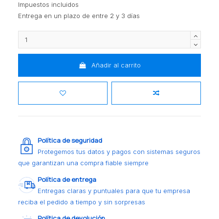
Impuestos incluidos
Entrega en un plazo de entre 2 y 3 días
Añadir al carrito
Política de seguridad
Protegemos tus datos y pagos con sistemas seguros
que garantizan una compra fiable siempre
Política de entrega
Entregas claras y puntuales para que tu empresa
reciba el pedido a tiempo y sin sorpresas
Política de devolución