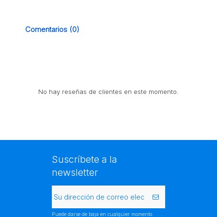
Comentarios (0)
No hay reseñas de clientes en este momento.
Suscríbete a la
newsletter
Puede darse de baja en cualquier momento.