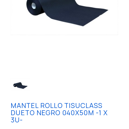
MANTEL ROLLO TISUCLASS
DUETO NEGRO 040X50M -1 X
3U-