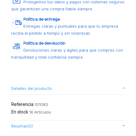
Protegemos tus datos y pagos con sistemas seguros
que garantizan una compra fiable siempre
Política de entrega
Entregas claras y puntuales para que tu empresa
reciba el pedido a tiempo y sin sorpresas
Política de devolución
Devoluciones claras y ágiles para que compres con
tranquilidad y total confianza siempre
Detalles del producto
Referencia
101083
En stock
16 Artículos
Reseñas
(0)