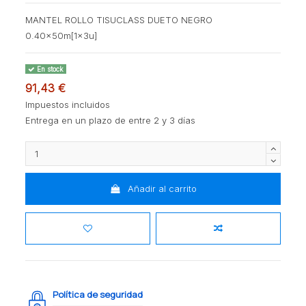
MANTEL ROLLO TISUCLASS DUETO NEGRO
0.40x50m[1x3u]
En stock
91,43 €
Impuestos incluidos
Entrega en un plazo de entre 2 y 3 días
Añadir al carrito
Política de seguridad