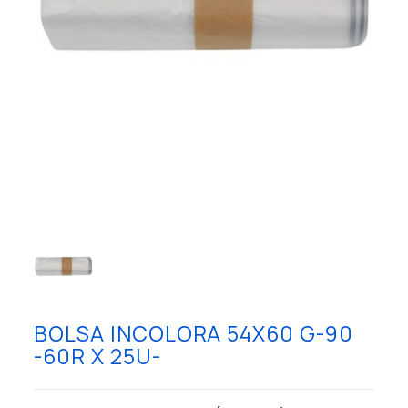
BOLSA INCOLORA 54X60 G-90
-60R X 25U-