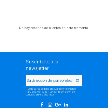
No hay reseñas de clientes en este momento.
Suscríbete a la
newsletter
Puede darse de baja en cualquier momento.
Para ello, consulte nuestra información de
contacto en el aviso legal.