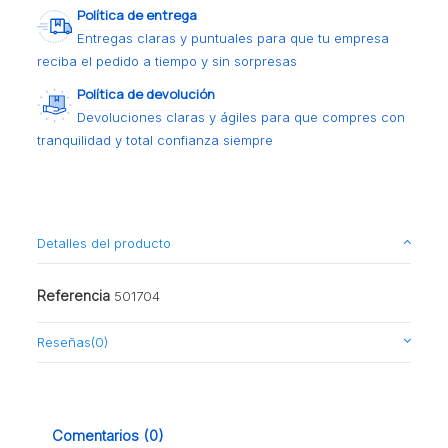
Política de entrega
Entregas claras y puntuales para que tu empresa
reciba el pedido a tiempo y sin sorpresas
Política de devolución
Devoluciones claras y ágiles para que compres con
tranquilidad y total confianza siempre
Detalles del producto
Referencia
501704
Reseñas
(0)
Comentarios (0)