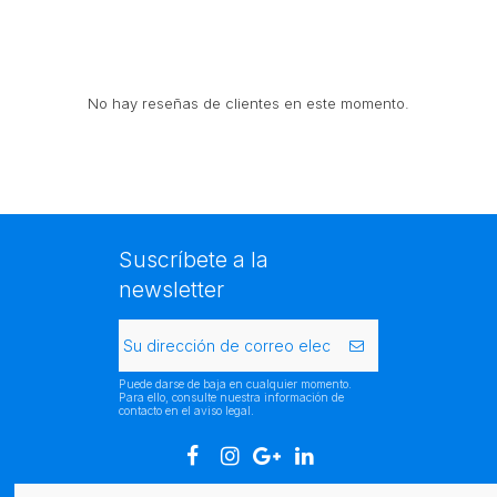
No hay reseñas de clientes en este momento.
Suscríbete a la
newsletter
Puede darse de baja en cualquier momento.
Para ello, consulte nuestra información de
contacto en el aviso legal.