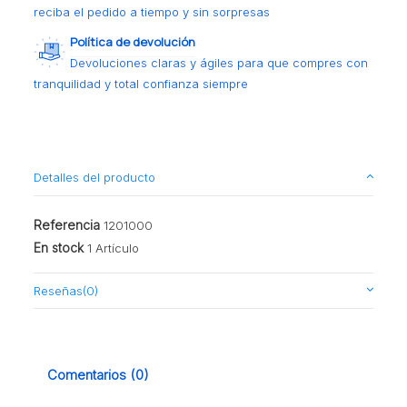
reciba el pedido a tiempo y sin sorpresas
Política de devolución
Devoluciones claras y ágiles para que compres con
tranquilidad y total confianza siempre
Detalles del producto
Referencia
1201000
En stock
1 Artículo
Reseñas
(0)
Comentarios (0)