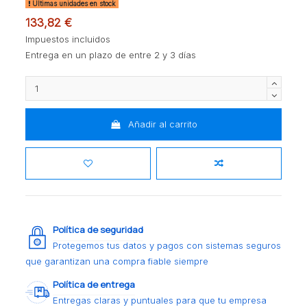
Últimas unidades en stock
133,82 €
Impuestos incluidos
Entrega en un plazo de entre 2 y 3 días
Añadir al carrito
Política de seguridad
Protegemos tus datos y pagos con sistemas seguros
que garantizan una compra fiable siempre
Política de entrega
Entregas claras y puntuales para que tu empresa