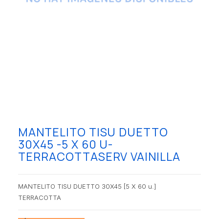
MANTELITO TISU DUETTO
30X45 -5 X 60 U-
TERRACOTTASERV VAINILLA
MANTELITO TISU DUETTO 30X45 [5 X 60 u.]
TERRACOTTA