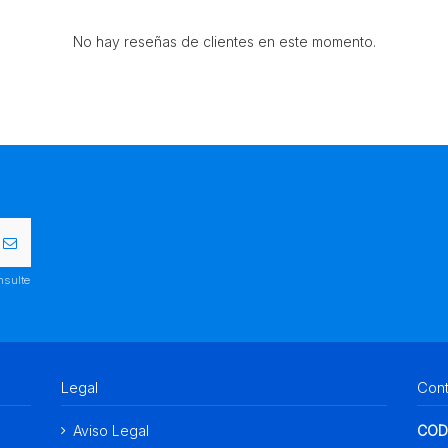
No hay reseñas de clientes en este momento.
nsulte
Legal
Con
Aviso Legal
COD