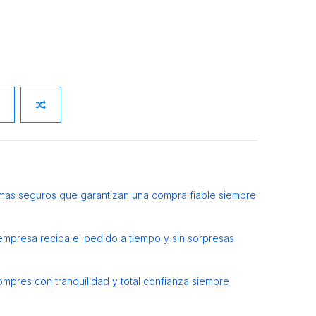
mas seguros que garantizan una compra fiable siempre
 empresa reciba el pedido a tiempo y sin sorpresas
ompres con tranquilidad y total confianza siempre