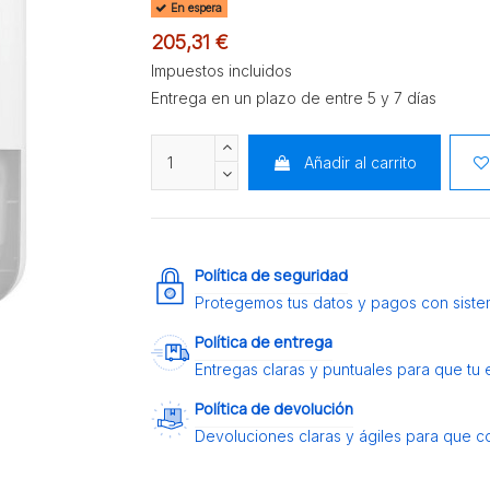
En espera
205,31 €
Impuestos incluidos
Entrega en un plazo de entre 5 y 7 días
Añadir al carrito
Política de seguridad
Protegemos tus datos y pagos con siste
Política de entrega
Entregas claras y puntuales para que tu
Política de devolución
Devoluciones claras y ágiles para que c