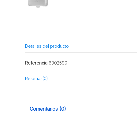
Detalles del producto
Referencia
6002590
Reseñas
(0)
Comentarios (0)