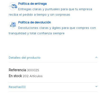
Política de entrega
Entregas claras y puntuales para que tu empresa
reciba el pedido a tiempo y sin sorpresas
Política de devolución
Devoluciones claras y ágiles para que compres con
tranquilidad y total confianza siempre
Detalles del producto
Referencia
300025
En stock
202 Artículos
Reseñas
(0)