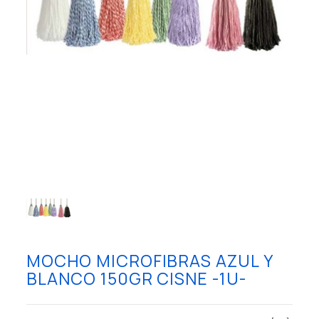
MOCHO MICROFIBRAS AZUL Y
BLANCO 150GR CISNE -1U-