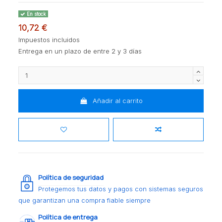
En stock
10,72 €
Impuestos incluidos
Entrega en un plazo de entre 2 y 3 días
Añadir al carrito
Política de seguridad
Protegemos tus datos y pagos con sistemas seguros
que garantizan una compra fiable siempre
Política de entrega