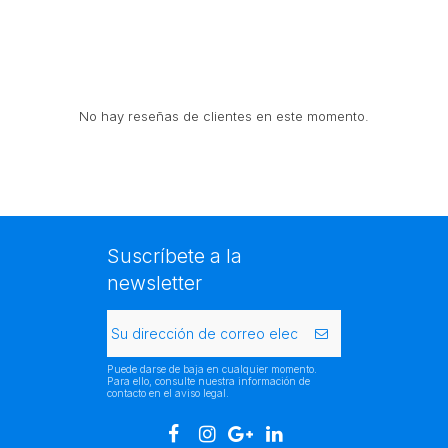
No hay reseñas de clientes en este momento.
Suscríbete a la
newsletter
Puede darse de baja en cualquier momento.
Para ello, consulte nuestra información de
contacto en el aviso legal.