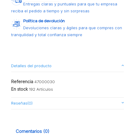
Entregas claras y puntuales para que tu empresa
reciba el pedido a tiempo y sin sorpresas
Política de devolución
Devoluciones claras y ágiles para que compres con
tranquilidad y total confianza siempre
Detalles del producto
Referencia
47000030
En stock
192 Artículos
Reseñas
(0)
Comentarios (0)