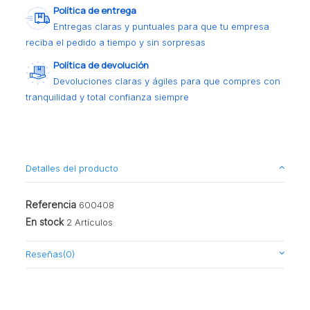
Política de entrega
Entregas claras y puntuales para que tu empresa
reciba el pedido a tiempo y sin sorpresas
Política de devolución
Devoluciones claras y ágiles para que compres con
tranquilidad y total confianza siempre
Detalles del producto
Referencia
600408
En stock
2 Artículos
Reseñas
(0)