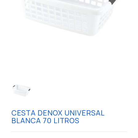
CESTA DENOX UNIVERSAL
BLANCA 70 LITROS