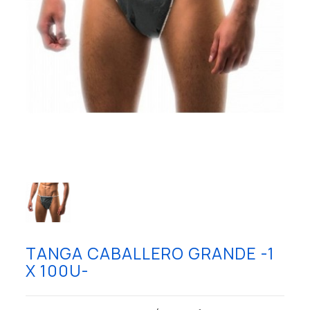
TANGA CABALLERO GRANDE -1
X 100U-