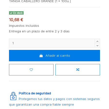
TANGA CABALLERO GRANDE [1 x 100u.]
En stock
10,68 €
Impuestos incluidos
Entrega en un plazo de entre 2 y 3 días
Añadir al carrito
Política de seguridad
Protegemos tus datos y pagos con sistemas seguros
que garantizan una compra fiable siempre