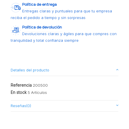
Política de entrega
Entregas claras y puntuales para que tu empresa
reciba el pedido a tiempo y sin sorpresas
Política de devolución
Devoluciones claras y ágiles para que compres con
tranquilidad y total confianza siempre
Detalles del producto
Referencia
200500
En stock
5 Artículos
Reseñas
(0)