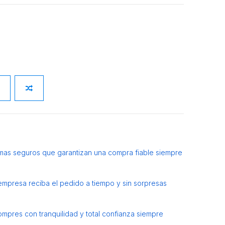
mas seguros que garantizan una compra fiable siempre
 empresa reciba el pedido a tiempo y sin sorpresas
ompres con tranquilidad y total confianza siempre