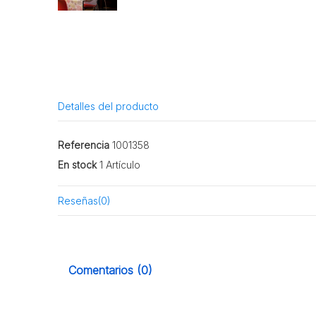
Detalles del producto
Referencia
1001358
En stock
1 Artículo
Reseñas
(0)
Comentarios (0)