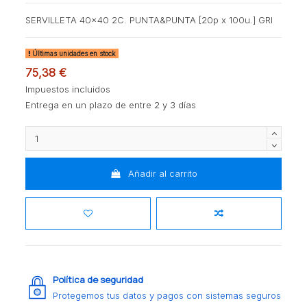
SERVILLETA 40x40 2C. PUNTA&PUNTA [20p x 100u.] GRI
Últimas unidades en stock
75,38 €
Impuestos incluidos
Entrega en un plazo de entre 2 y 3 días
Añadir al carrito
Política de seguridad
Protegemos tus datos y pagos con sistemas seguros