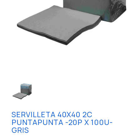
SERVILLETA 40X40 2C
PUNTAPUNTA -20P X 100U-
GRIS