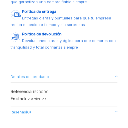
que garantizan una compra fiable siempre
Política de entrega
Entregas claras y puntuales para que tu empresa
reciba el pedido a tiempo y sin sorpresas
Política de devolución
Devoluciones claras y ágiles para que compres con
tranquilidad y total confianza siempre
Detalles del producto
Referencia
1223000
En stock
2 Artículos
Reseñas
(0)