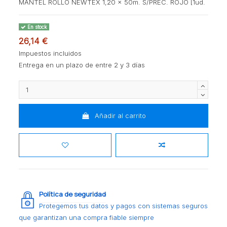
MANTEL ROLLO NEWTEX 1,20 x 50m. S/PREC. ROJO [1ud.
En stock
26,14 €
Impuestos incluidos
Entrega en un plazo de entre 2 y 3 días
Añadir al carrito
Política de seguridad
Protegemos tus datos y pagos con sistemas seguros
que garantizan una compra fiable siempre