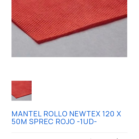
MANTEL ROLLO NEWTEX 120 X
50M SPREC ROJO -1UD-