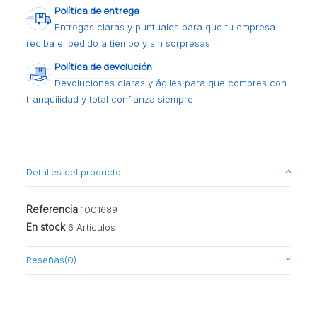
Política de entrega
Entregas claras y puntuales para que tu empresa
reciba el pedido a tiempo y sin sorpresas
Política de devolución
Devoluciones claras y ágiles para que compres con
tranquilidad y total confianza siempre
Detalles del producto
Referencia
1001689
En stock
6 Artículos
Reseñas
(0)