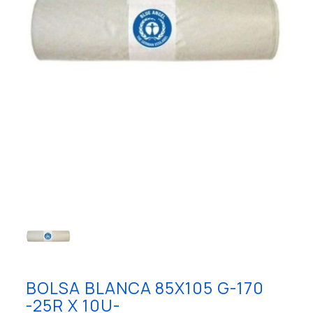
BOLSA BLANCA 85X105 G-170
-25R X 10U-