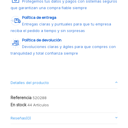
Protegemos tus datos y pagos con sistemas seguros
que garantizan una compra fiable siempre
Política de entrega
Entregas claras y puntuales para que tu empresa
reciba el pedido a tiempo y sin sorpresas
Política de devolución
Devoluciones claras y ágiles para que compres con
tranquilidad y total confianza siempre
Detalles del producto
Referencia
520288
En stock
44 Artículos
Reseñas
(0)