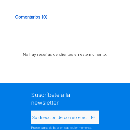
Comentarios (0)
No hay reseñas de clientes en este momento.
Suscríbete a la
newsletter
Puede darse de baja en cualquier momento.