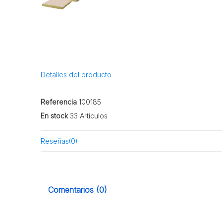
Detalles del producto
Referencia
100185
En stock
33 Artículos
Reseñas
(0)
Comentarios (0)