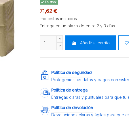
En stock
71,62 €
Impuestos incluidos
Entrega en un plazo de entre 2 y 3 días
Añadir al carrito
Política de seguridad
Protegemos tus datos y pagos con siste
Política de entrega
Entregas claras y puntuales para que tu
Política de devolución
Devoluciones claras y ágiles para que c