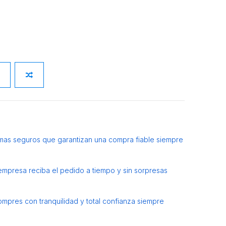
mas seguros que garantizan una compra fiable siempre
 empresa reciba el pedido a tiempo y sin sorpresas
ompres con tranquilidad y total confianza siempre