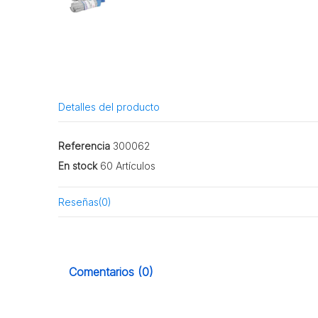
Detalles del producto
Referencia
300062
En stock
60 Artículos
Reseñas
(0)
Comentarios (0)