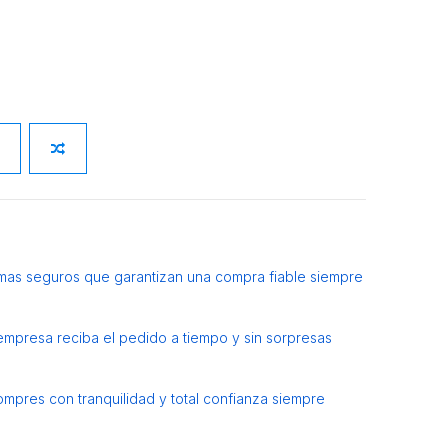
mas seguros que garantizan una compra fiable siempre
 empresa reciba el pedido a tiempo y sin sorpresas
ompres con tranquilidad y total confianza siempre