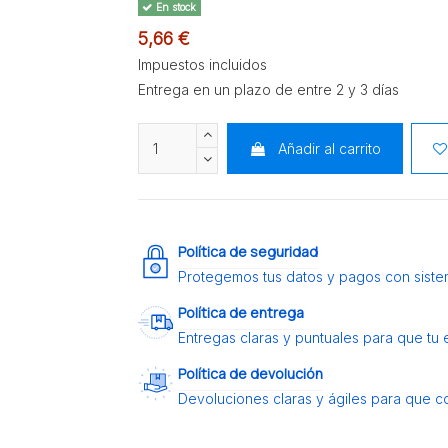
En stock
5,66 €
Impuestos incluidos
Entrega en un plazo de entre 2 y 3 días
Añadir al carrito
Política de seguridad
Protegemos tus datos y pagos con siste
Política de entrega
Entregas claras y puntuales para que tu
Política de devolución
Devoluciones claras y ágiles para que c