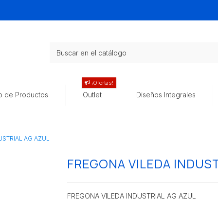
¡Ofertas!
o de Productos
Outlet
Diseños Integrales
USTRIAL AG AZUL
FREGONA VILEDA INDUST
FREGONA VILEDA INDUSTRIAL AG AZUL