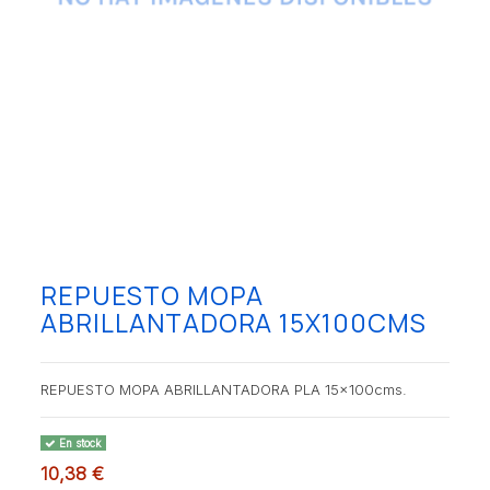
REPUESTO MOPA
ABRILLANTADORA 15X100CMS
REPUESTO MOPA ABRILLANTADORA PLA 15x100cms.
En stock
10,38 €