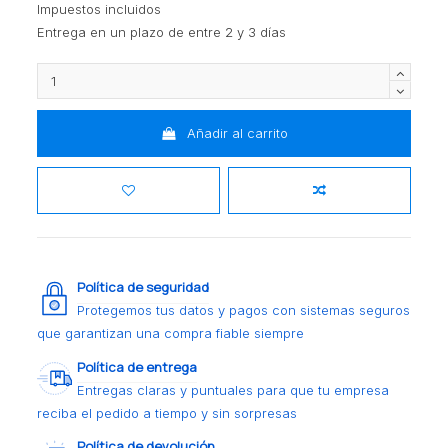
Impuestos incluidos
Entrega en un plazo de entre 2 y 3 días
Añadir al carrito
Política de seguridad
Protegemos tus datos y pagos con sistemas seguros
que garantizan una compra fiable siempre
Política de entrega
Entregas claras y puntuales para que tu empresa
reciba el pedido a tiempo y sin sorpresas
Política de devolución