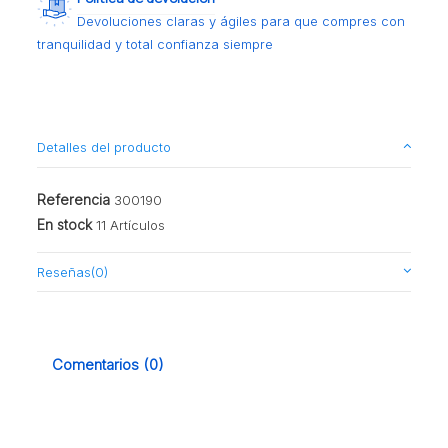
Devoluciones claras y ágiles para que compres con
tranquilidad y total confianza siempre
Detalles del producto
Referencia
300190
En stock
11 Artículos
Reseñas
(0)
Comentarios (0)